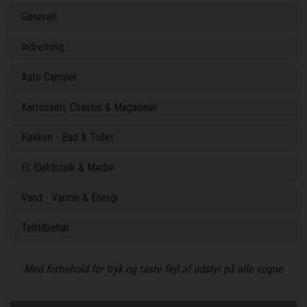
Generelt
Indretning
Auto Camper
Karrosseri, Chassis & Magasiner
Køkken - Bad & Toilet
El, Elektronik & Medie
Vand - Varme & Energi
Telttilbehør
Med forbehold for tryk og taste fejl af udstyr på alle vogne