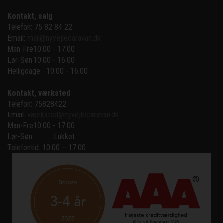
Kontakt, salg
Telefon: 75 82 84 22
Email:
mail@nyvejlecaravan.dk
Man-Fre
10:00 - 17:00
Lør-Søn
10:00 - 16:00
Helligdage   10:00 - 16:00
Kontakt, værksted
Telefon: 75828422
Email:
vaerksted@nyvejlecaravan.dk
Man-Fre
10:00 - 17:00
Lør-Søn
Lukket
Telefontid: 10:00 – 17:00