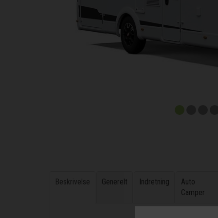
Beskrivelse
Generelt
Indretning
Auto
Camper