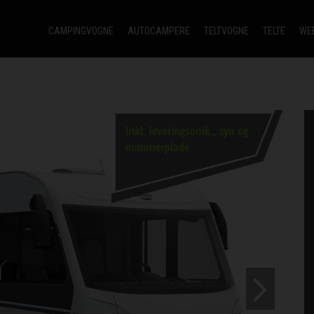
CAMPINGVOGNE
AUTOCAMPERE
TELTVOGNE
TELTE
WE