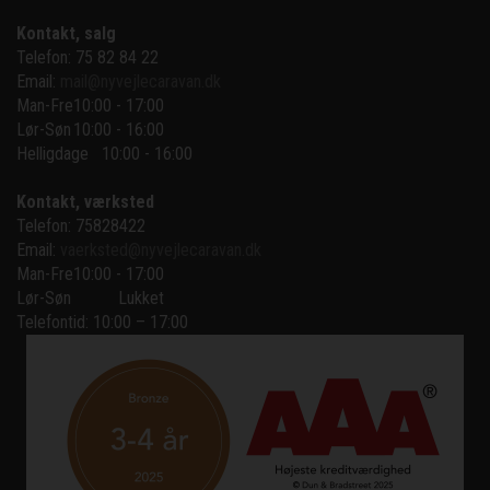
Kontakt, salg
Telefon: 75 82 84 22
Email:
mail@nyvejlecaravan.dk
Man-Fre
10:00 - 17:00
Lør-Søn
10:00 - 16:00
Helligdage   10:00 - 16:00
Kontakt, værksted
Telefon: 75828422
Email:
vaerksted@nyvejlecaravan.dk
Man-Fre
10:00 - 17:00
Lør-Søn
Lukket
Telefontid: 10:00 – 17:00