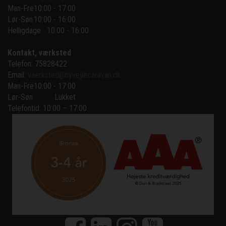
Man-Fre
10:00 - 17:00
Lør-Søn
10:00 - 16:00
Helligdage   10:00 - 16:00
Kontakt, værksted
Telefon: 75828422
Email:
vaerksted@nyvejlecaravan.dk
Man-Fre
10:00 - 17:00
Lør-Søn
Lukket
Telefontid: 10:00 – 17:00