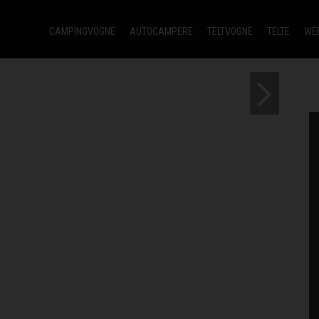
CAMPINGVOGNE
AUTOCAMPERE
TELTVOGNE
TELTE
WE