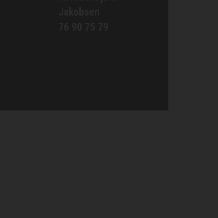
Jakobsen
76 90 75 79