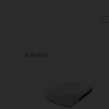
Komfort