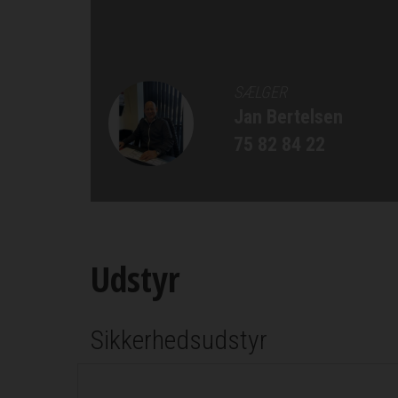
SÆLGER
Jan Bertelsen
75 82 84 22
Udstyr
Sikkerhedsudstyr