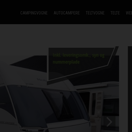
CAMPINGVOGNE
AUTOCAMPERE
TELTVOGNE
TELTE
WE