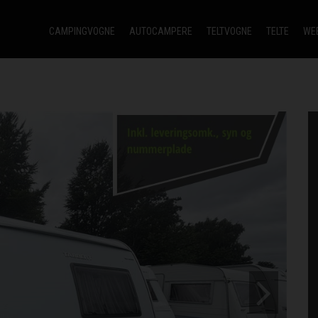
CAMPINGVOGNE
AUTOCAMPERE
TELTVOGNE
TELTE
WE