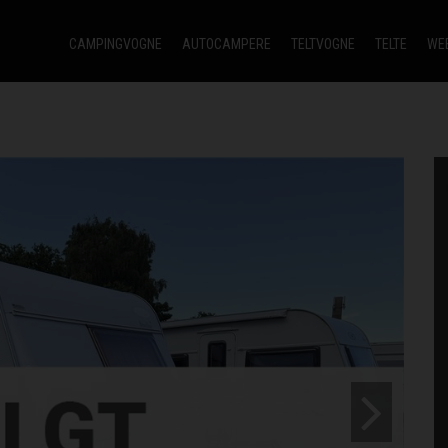
CAMPINGVOGNE
AUTOCAMPERE
TELTVOGNE
TELTE
WE