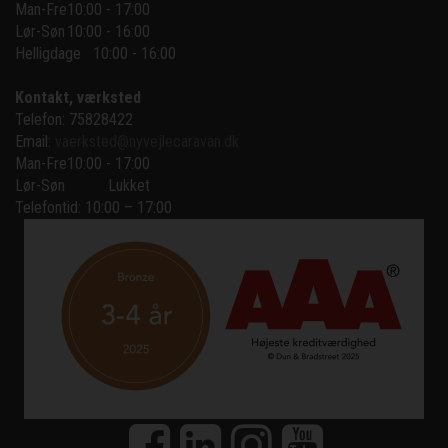
Man-Fre
10:00 - 17:00
Lør-Søn
10:00 - 16:00
Helligdage   10:00 - 16:00
Kontakt, værksted
Telefon: 75828422
Email:
vaerksted@nyvejlecaravan.dk
Man-Fre
10:00 - 17:00
Lør-Søn
Lukket
Telefontid: 10:00 – 17:00