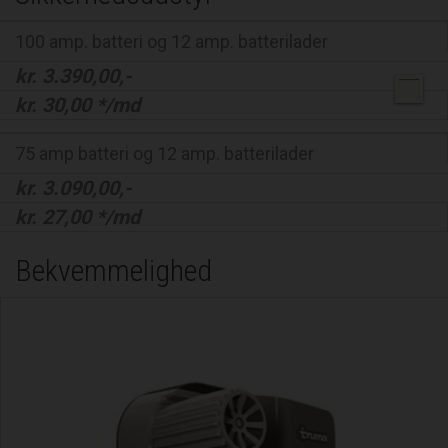
100 amp. batteri og 12 amp. batterilader
kr.
3.390,00
,-
kr.
30,00
*/md
75 amp batteri og 12 amp. batterilader
kr.
3.090,00
,-
kr.
27,00
*/md
Bekvemmelighed