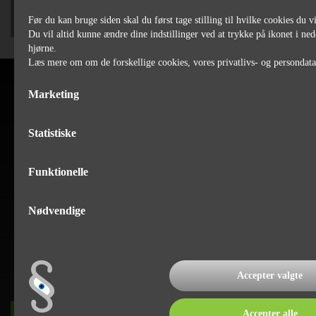
Før du kan bruge siden skal du først tage stilling til hvilke cookies du vi
Du vil altid kunne ændre dine indstillinger ved at trykke på ikonet i ned
hjørne.
Læs mere om om de forskellige cookies, vores privatlivs- og persondat
Marketing
Statistiske
Funktionelle
Nødvendige
Accepter valgte
Accepter alle