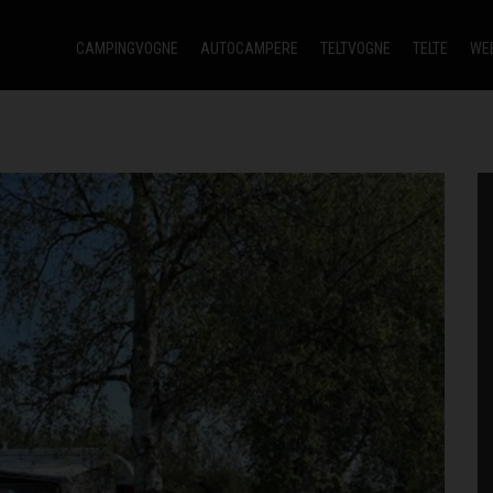
CAMPINGVOGNE
AUTOCAMPERE
TELTVOGNE
TELTE
WE