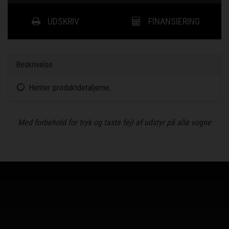
UDSKRIV
FINANSIERING
Beskrivelse
Henter produktdetaljerne...
Med forbehold for tryk og taste fejl af udstyr på alle vogne