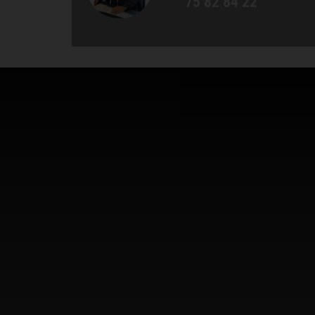
75 82 84 22