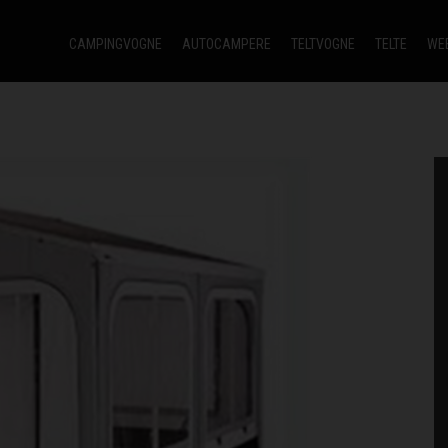
CAMPINGVOGNE
AUTOCAMPERE
TELTVOGNE
TELTE
WE