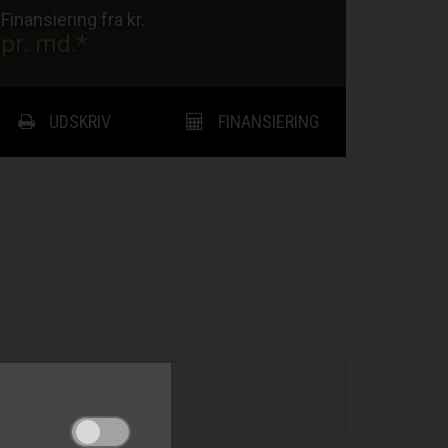
Finansiering fra kr.
pr. md.*
UDSKRIV
FINANSIERING