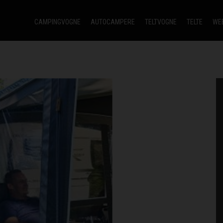
CAMPINGVOGNE
AUTOCAMPERE
TELTVOGNE
TELTE
WE