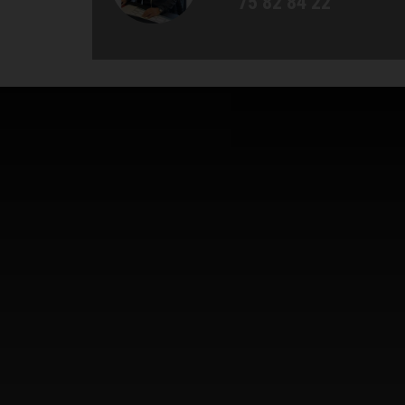
75 82 84 22