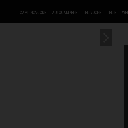
CAMPINGVOGNE
AUTOCAMPERE
TELTVOGNE
TELTE
WE