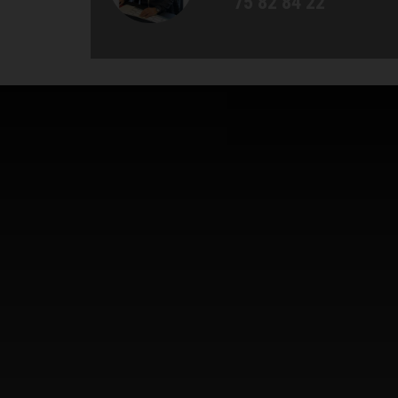
75 82 84 22