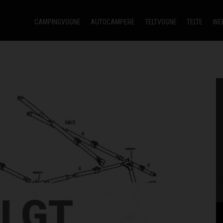
CAMPINGVOGNE
AUTOCAMPERE
TELTVOGNE
TELTE
WE