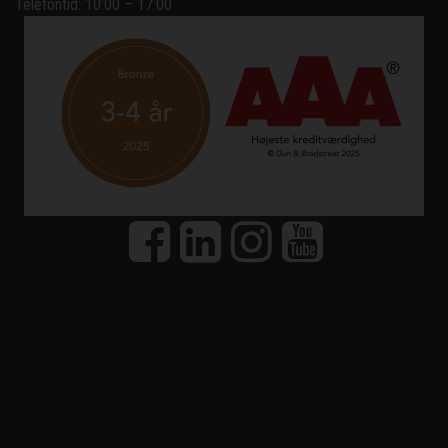
Telefontid: 10:00 – 17:00