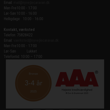
Email:
mail@nyvejlecaravan.dk
Man-Fre
10:00 - 17:00
Lør-Søn
10:00 - 16:00
Helligdage   10:00 - 16:00
Kontakt, værksted
Telefon: 75828422
Email:
vaerksted@nyvejlecaravan.dk
Man-Fre
10:00 - 17:00
Lør-Søn
Lukket
Telefontid: 10:00 – 17:00