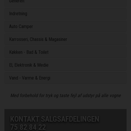
Generelt
Indretning
Auto Camper
Karrosseri, Chassis & Magasiner
Køkken - Bad & Toilet
El, Elektronik & Medie
Vand - Varme & Energi
Med forbehold for tryk og taste fejl af udstyr på alle vogne
KONTAKT SALGSAFDELINGEN
75 82 84 22