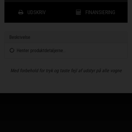
UDSKRIV
FINANSIERING
Beskrivelse
Henter produktdetaljerne...
Med forbehold for tryk og taste fejl af udstyr på alle vogne