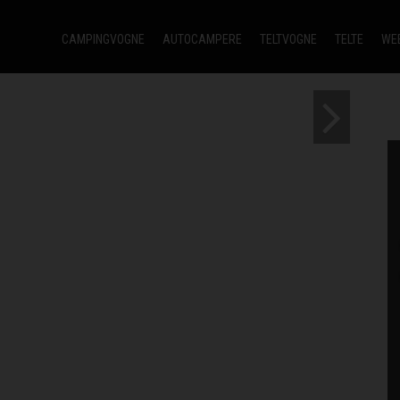
CAMPINGVOGNE
AUTOCAMPERE
TELTVOGNE
TELTE
WE