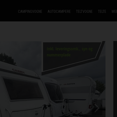
CAMPINGVOGNE
AUTOCAMPERE
TELTVOGNE
TELTE
WE