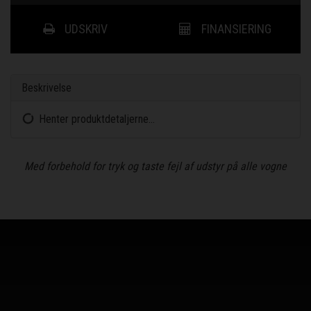
UDSKRIV
FINANSIERING
Beskrivelse
Henter produktdetaljerne...
Med forbehold for tryk og taste fejl af udstyr på alle vogne