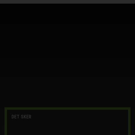
DET SKER