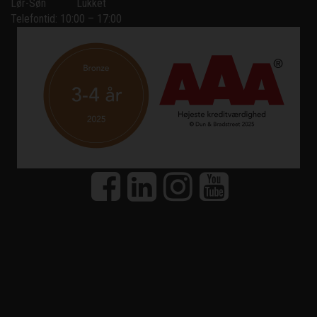
Lør-Søn
Lukket
Telefontid: 10:00 – 17:00