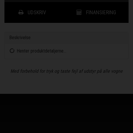
UDSKRIV
FINANSIERING
Beskrivelse
Henter produktdetaljerne...
Med forbehold for tryk og taste fejl af udstyr på alle vogne