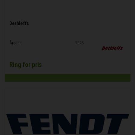
Dethleffs
Årgang
2025
Ring for pris