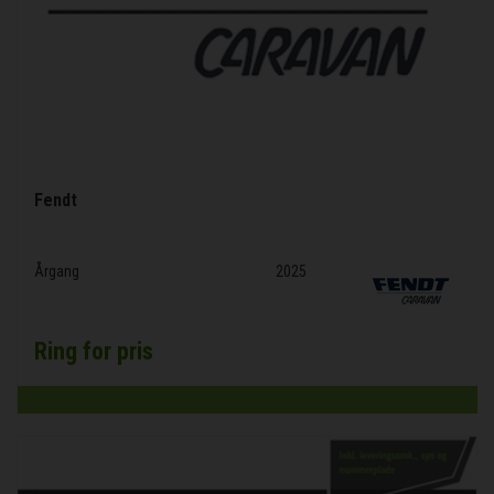
Fendt
Årgang
2025
Ring for pris