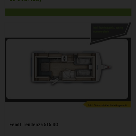
Fendt Tendenza 515 SG