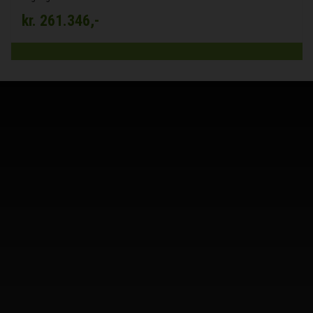
kr.
261.346,-