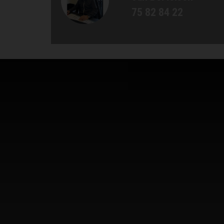
75 82 84 22