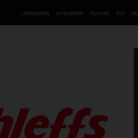
CAMPINGVOGNE
AUTOCAMPERE
TELTVOGNE
TELTE
WE