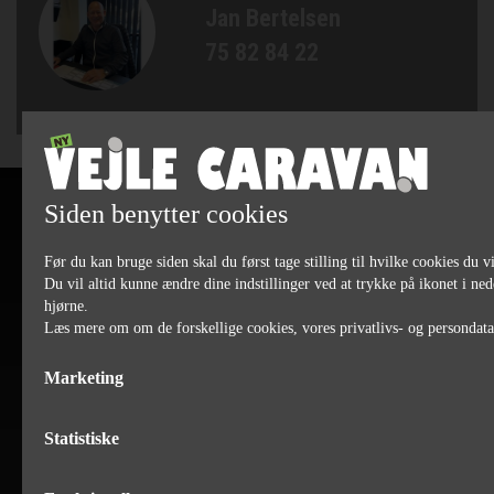
Jan Bertelsen
75 82 84 22
Siden benytter cookies
Før du kan bruge siden skal du først tage stilling til hvilke cookies du vi
Du vil altid kunne ændre dine indstillinger ved at trykke på ikonet i ned
hjørne.
Læs mere om om de forskellige cookies, vores privatlivs- og persondat
Marketing
Statistiske