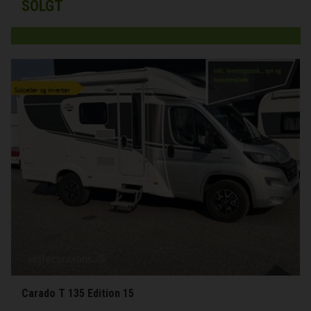
SOLGT
Carado T 135 Edition 15