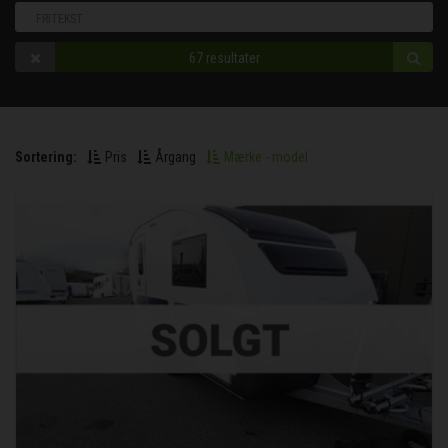
67
resultater
Sortering:
Pris
Årgang
Mærke - model