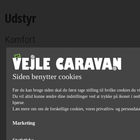
Udstyr
Komfort
Siden benytter cookies
Før du kan bruge siden skal du først tage stilling til hvilke cookies du vi
Du vil altid kunne ændre dine indstillinger ved at trykke på ikonet i ned
hjørne.
Læs mere om om de forskellige cookies, vores privatlivs- og persondat
Marketing