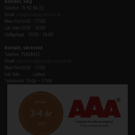
Kontakt, salg
Telefon: 75 82 84 22
Email:
mail@nyvejlecaravan.dk
Man-Fre
10:00 - 17:00
Lør-Søn
10:00 - 16:00
Helligdage   10:00 - 16:00
Kontakt, værksted
Telefon: 75828422
Email:
vaerksted@nyvejlecaravan.dk
Man-Fre
10:00 - 17:00
Lør-Søn
Lukket
Telefontid: 10:00 – 17:00