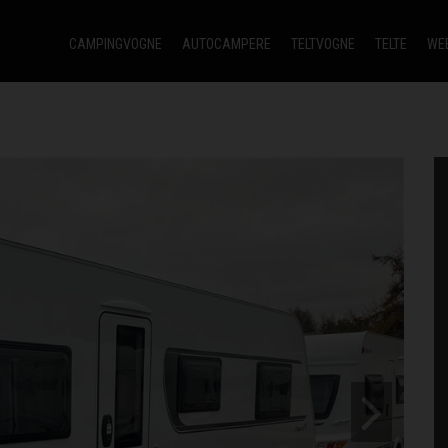
CAMPINGVOGNE
AUTOCAMPERE
TELTVOGNE
TELTE
WE