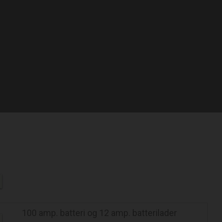
100 amp. batteri og 12 amp. batterilader