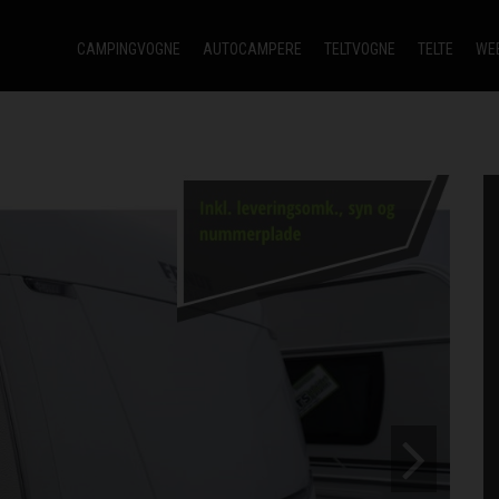
CAMPINGVOGNE
AUTOCAMPERE
TELTVOGNE
TELTE
WE