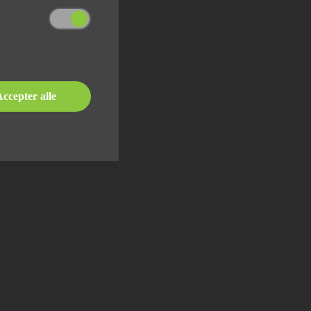
ccepter alle