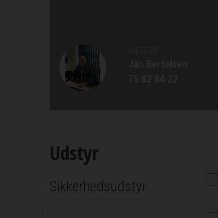
SÆLGER
Jan Bertelsen
75 82 84 22
Udstyr
Sikkerhedsudstyr