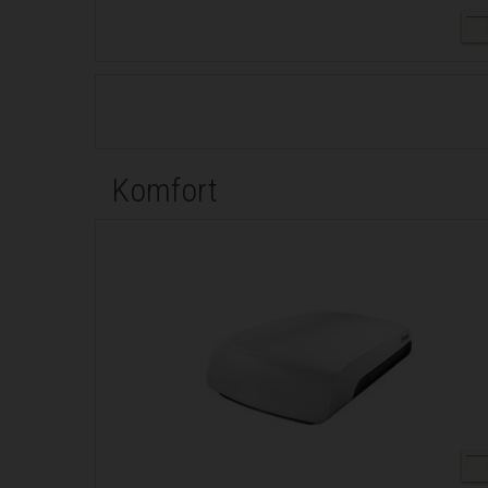
Komfort