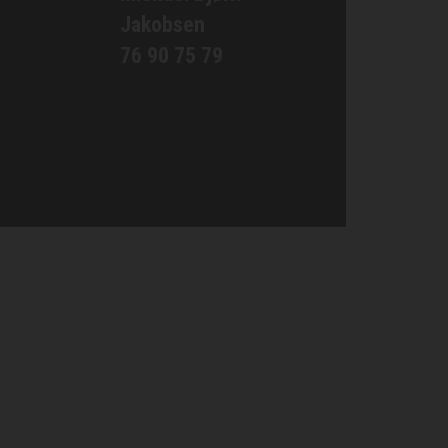
Jakobsen
76 90 75 79