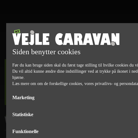
Siden benytter cookies
Før du kan bruge siden skal du først tage stilling til hvilke cookies du vi
DET SKER
Du vil altid kunne ændre dine indstillinger ved at trykke på ikonet i ned
hjørne.
Læs mere om om de forskellige cookies, vores privatlivs- og persondat
læs mere
Marketing
Statistiske
Funktionelle