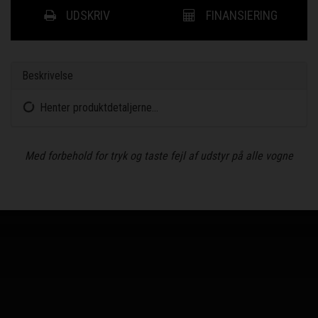
UDSKRIV
FINANSIERING
Beskrivelse
Henter produktdetaljerne...
Med forbehold for tryk og taste fejl af udstyr på alle vogne